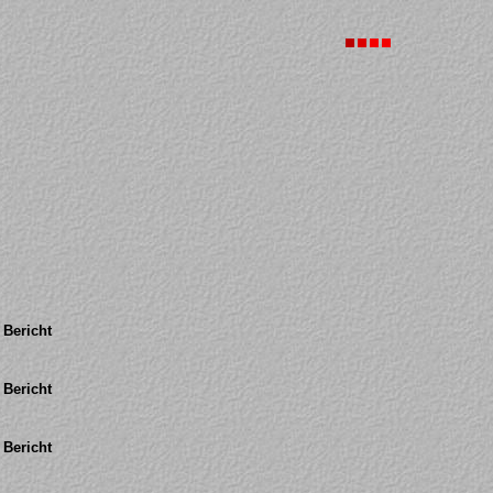
Bericht
Bericht
Bericht