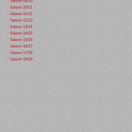
Saison 09/10
Saison 10/11
Saison 11/12
Saison 12/13
Saison 13/14
Saison 14/15
Saison 15/16
Saison 16/17
Saison 17/18
Saison 18/19