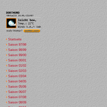
Startseite
Saison 97/98
Saison 98/99
Saison 99/00
Saison 00/01
Saison 01/02
Saison 02/03
Saison 03/04
Saison 04/05
Saison 05/06
Saison 06/07
Saison 07/08
Saison 08/09