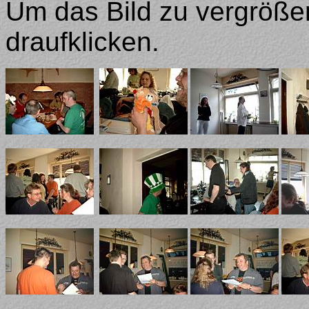
Um das Bild zu vergrößer
draufklicken.